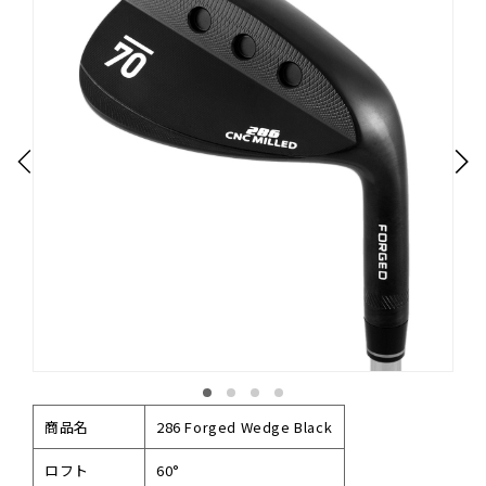
商品名
286 Forged Wedge Black
ロフト
60°