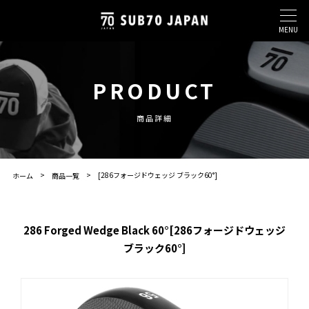
MENU
PRODUCT
商品詳細
[286フォージドウェッジ ブラック60°]
ホーム
商品一覧
286 Forged Wedge Black 60°[286フォージドウェッジ
ブラック60°]