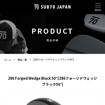
MENU
PRODUCT
商品詳細
[286フォージドウェッジ ブラック50°]
ホーム
商品一覧
286 Forged Wedge Black 50°[286フォージドウェッジ
ブラック50°]