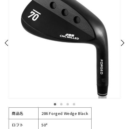
商品名
286 Forged Wedge Black
ロフト
50°