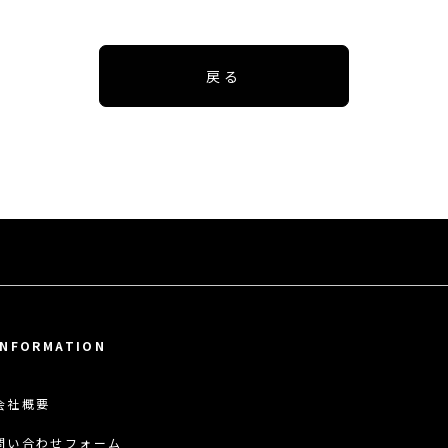
戻る
INFORMATION
会社概要
問い合わせフォーム