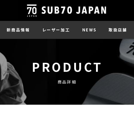
新商品情報
レーザー加工
NEWS
取扱店舗
PRODUCT
商品詳細