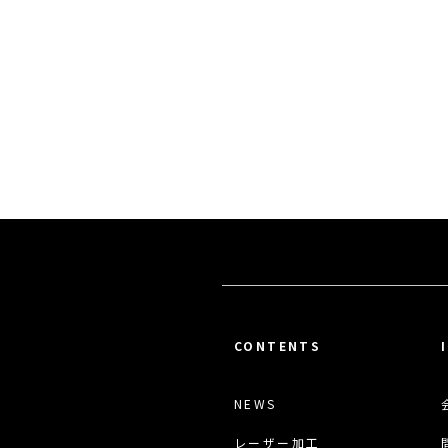
CONTENTS
NEWS
レーザー加工