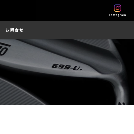
Instagram
お問合せ