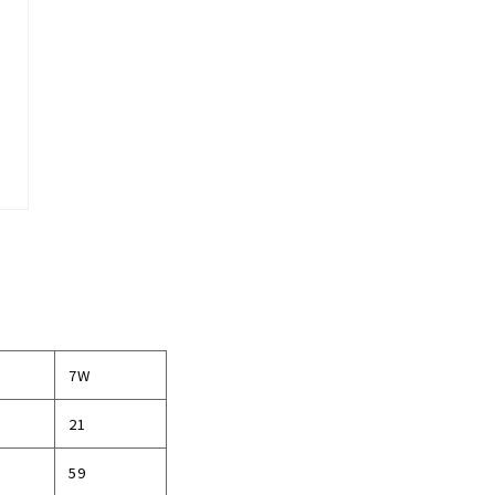
7W
21
59