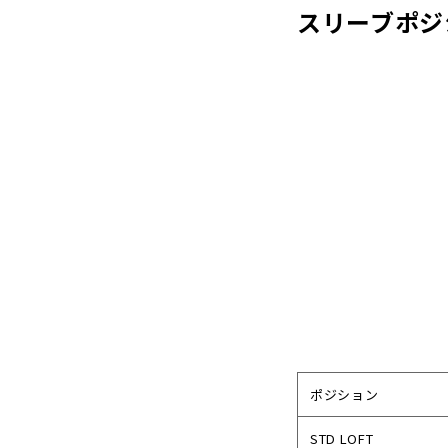
スリーブポジ
ポジション
STD LOFT