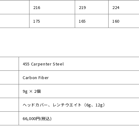
216
219
224
175
165
160
455 Carpenter Steel
Carbon Fiber
9g × 2個
ヘッドカバー、レンチウエイト（6g、12g）
66,000円(税込)