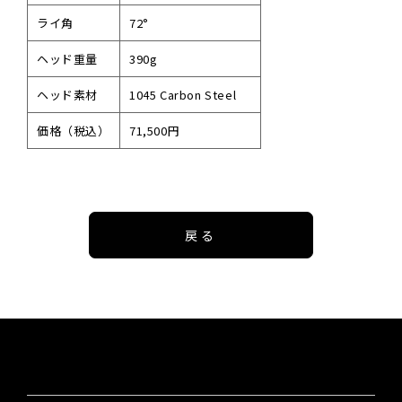
ライ角
72°
ヘッド重量
390g
ヘッド素材
1045 Carbon Steel
価格（税込）
71,500円
戻る