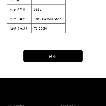
ヘッド重量
385g
ヘッド素材
1045 Carbon Steel
価格（税込）
71,500円
戻る