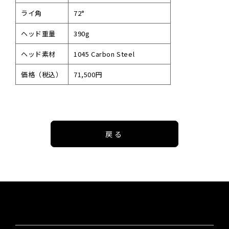
ライ角
72°
ヘッド重量
390g
ヘッド素材
1045 Carbon Steel
価格（税込）
71,500円
戻る