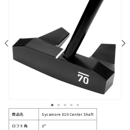
商品名
Sycamore 010 Center Shaft
ロフト角
3°