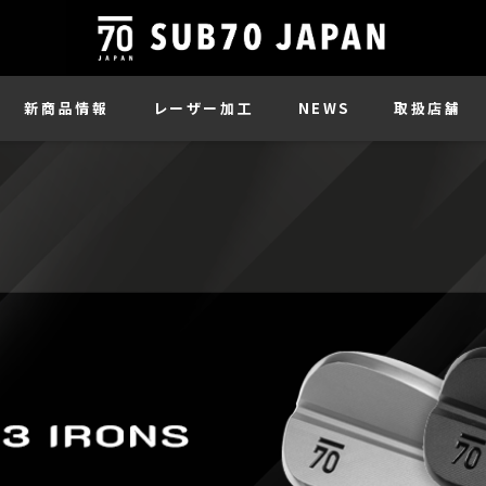
新商品情報
レーザー加工
NEWS
取扱店舗