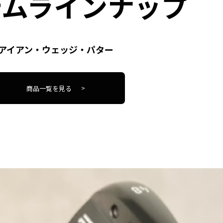
テムラインナップ
アイアン・ウェッジ・パター
商品一覧を見る