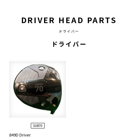
DRIVER HEAD PARTS
ドライバー
ドライバー
SUB70
849D Driver