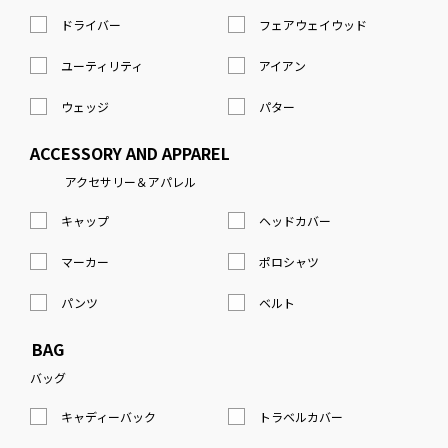
ドライバー
フェアウェイウッド
ユーティリティ
アイアン
ウェッジ
パター
ACCESSORY AND APPAREL
アクセサリー＆アパレル
キャップ
ヘッドカバー
マーカー
ポロシャツ
パンツ
ベルト
BAG
バッグ
キャディーバック
トラベルカバー