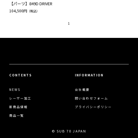
【パーツ】849D DRIVER
104,500円
（税込）
1
CONTENTS
INFORMATION
NEWS
会社概要
レーザー加工
問い合わせフォーム
新商品情報
プライバシーポリシー
商品一覧
© SUB 70 JAPAN