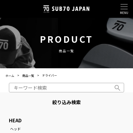
MENU
PRODUCT
商品一覧
ドライバー
ホーム
商品一覧
絞り込み検索
HEAD
ヘッド