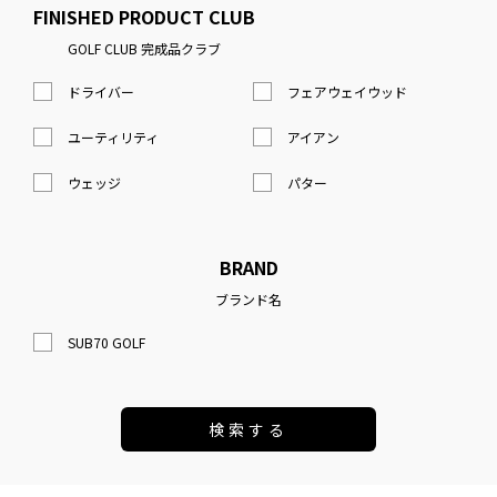
FINISHED PRODUCT CLUB
GOLF CLUB 完成品クラブ
ドライバー
フェアウェイウッド
ユーティリティ
アイアン
ウェッジ
パター
BRAND
ブランド名
SUB70 GOLF
検索する