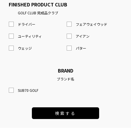
FINISHED PRODUCT CLUB
GOLF CLUB 完成品クラブ
ドライバー
フェアウェイウッド
ユーティリティ
アイアン
ウェッジ
パター
BRAND
ブランド名
SUB70 GOLF
検索する