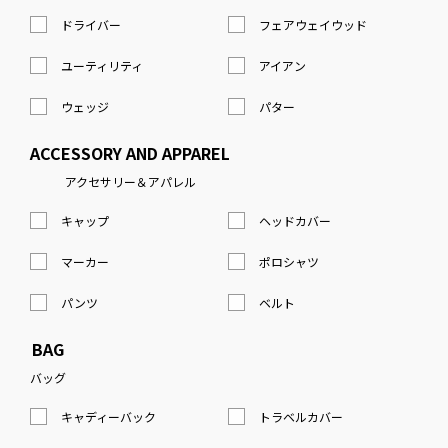
ドライバー
フェアウェイウッド
ユーティリティ
アイアン
ウェッジ
パター
ACCESSORY AND APPAREL
アクセサリー＆アパレル
キャップ
ヘッドカバー
マーカー
ポロシャツ
パンツ
ベルト
BAG
バッグ
キャディーバック
トラベルカバー