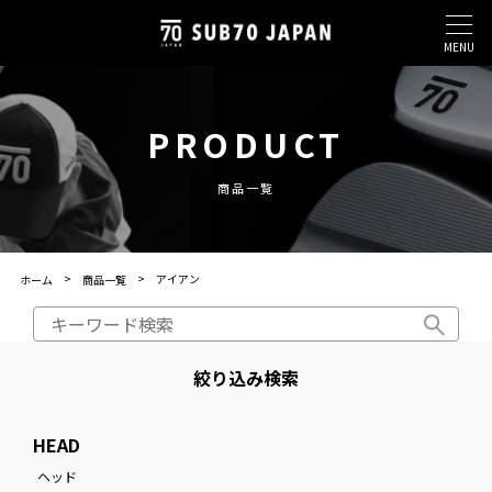
MENU
PRODUCT
商品一覧
アイアン
ホーム
商品一覧
絞り込み検索
HEAD
ヘッド