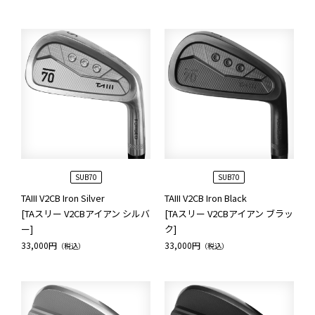
SUB70
SUB70
TAIII V2CB Iron Silver
TAIII V2CB Iron Black
[TAスリー V2CBアイアン シルバ
[TAスリー V2CBアイアン ブラッ
ー]
ク]
33,000円
33,000円
（税込）
（税込）