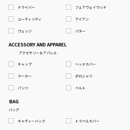
ドライバー
フェアウェイウッド
ユーティリティ
アイアン
ウェッジ
パター
ACCESSORY AND APPAREL
アクセサリー＆アパレル
キャップ
ヘッドカバー
マーカー
ポロシャツ
パンツ
ベルト
BAG
バッグ
キャディーバック
トラベルカバー