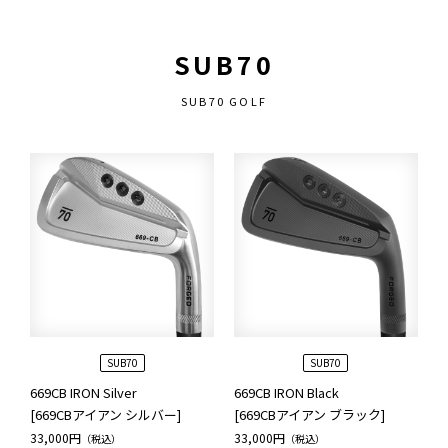
SUB70
SUB70 GOLF
SUB70
SUB70
669CB IRON Silver
669CB IRON Black
[669CBアイアン シルバー]
[669CBアイアン ブラック]
33,000円
33,000円
（税込）
（税込）