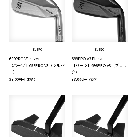
SUB70
SUB70
699PRO V3 silver
699PRO V3 Black
【パーツ】699PRO V3（シルバ
【パーツ】699PRO V3（ブラッ
ー）
ク）
33,000円
33,000円
（税込）
（税込）