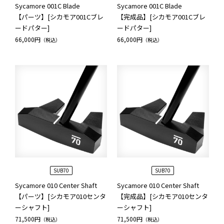
Sycamore 001C Blade
Sycamore 001C Blade
【パーツ】[シカモア001Cブレ
【完成品】[シカモア001Cブレ
ードパター]
ードパター]
66,000円
66,000円
（税込）
（税込）
SUB70
SUB70
Sycamore 010 Center Shaft
Sycamore 010 Center Shaft
【パーツ】[シカモア010センタ
【完成品】[シカモア010センタ
ーシャフト]
ーシャフト]
71,500円
71,500円
（税込）
（税込）