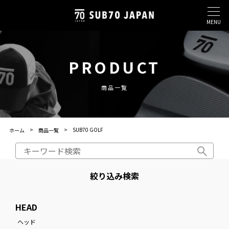
MENU
PRODUCT
商品一覧
SUB70 GOLF
ホーム
商品一覧
絞り込み検索
HEAD
ヘッド