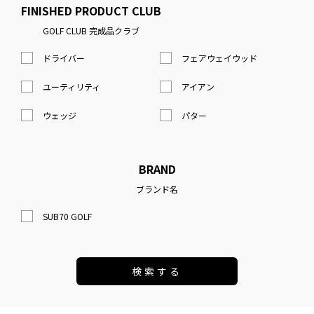
FINISHED PRODUCT CLUB
GOLF CLUB 完成品クラブ
ドライバー
フェアウェイウッド
ユーティリティ
アイアン
ウェッジ
パター
BRAND
ブランド名
SUB70 GOLF
検索する