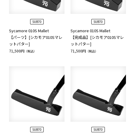
SUB70
SUB70
Sycamore 010S Mallet
Sycamore 010S Mallet
【パーツ】[シカモア010Sマレ
【完成品】[シカモア010Sマレ
ットパター]
ットパター]
71,500円
71,500円
（税込）
（税込）
SUB70
SUB70